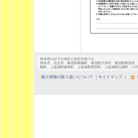
熊本県の以下の地区に対応可能です。
熊本市、合志市、菊池郡菊陽町、菊池郡大津市、菊池郡菊池市
船町、上益城郡嘉島町、上益城郡美里町、上益城郡山都町、八
個人情報の取り扱いについて
｜
サイトマップ
｜